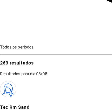
Todos os períodos
263
resultados
Resultados para dia
08/08
Tec Rm Sand