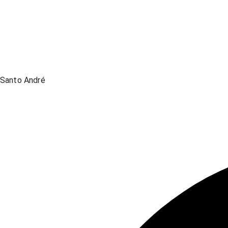
Santo André