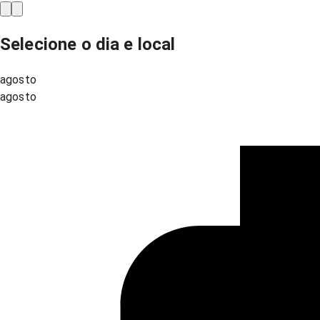
Selecione o dia e local
agosto
agosto