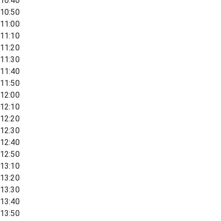
10:40
10:50
11:00
11:10
11:20
11:30
11:40
11:50
12:00
12:10
12:20
12:30
12:40
12:50
13:10
13:20
13:30
13:40
13:50