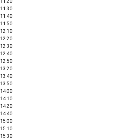
11:20
11:30
11:40
11:50
12:10
12:20
12:30
12:40
12:50
13:20
13:40
13:50
14:00
14:10
14:20
14:40
15:00
15:10
15:30