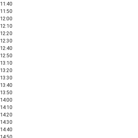
11:40
11:50
12:00
12:10
12:20
12:30
12:40
12:50
13:10
13:20
13:30
13:40
13:50
14:00
14:10
14:20
14:30
14:40
14:50