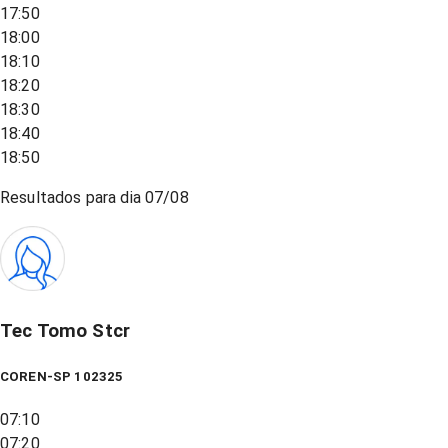
17:50
18:00
18:10
18:20
18:30
18:40
18:50
Resultados para dia
07/08
Tec Tomo Stcr
COREN-SP 102325
07:10
07:20