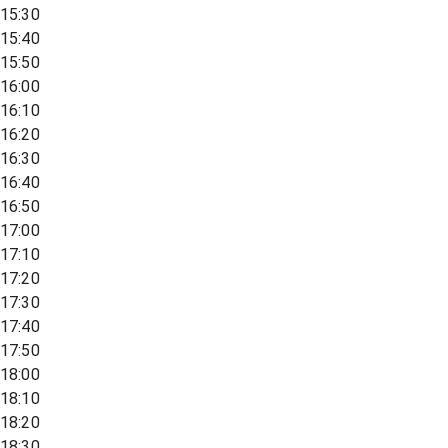
15:30
15:40
15:50
16:00
16:10
16:20
16:30
16:40
16:50
17:00
17:10
17:20
17:30
17:40
17:50
18:00
18:10
18:20
18:30