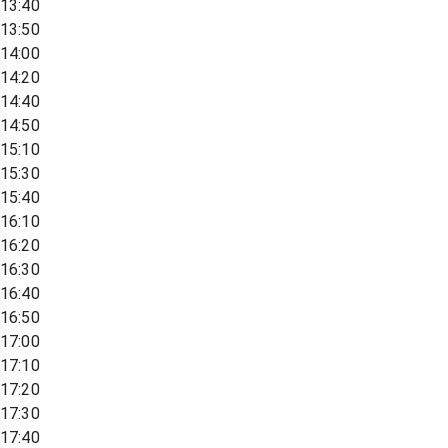
13:40
13:50
14:00
14:20
14:40
14:50
15:10
15:30
15:40
16:10
16:20
16:30
16:40
16:50
17:00
17:10
17:20
17:30
17:40