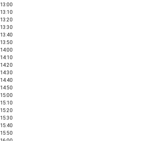
13:00
13:10
13:20
13:30
13:40
13:50
14:00
14:10
14:20
14:30
14:40
14:50
15:00
15:10
15:20
15:30
15:40
15:50
16:00