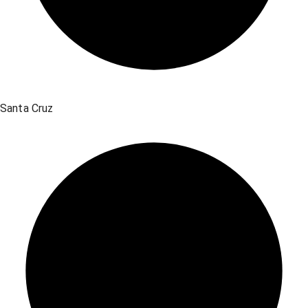
Santa Cruz