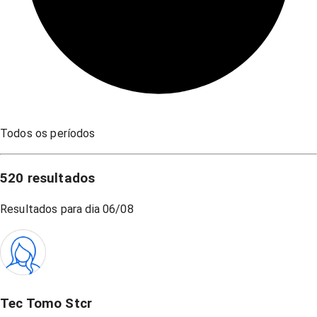
Todos os períodos
520
resultados
Resultados para dia
06/08
Tec Tomo Stcr