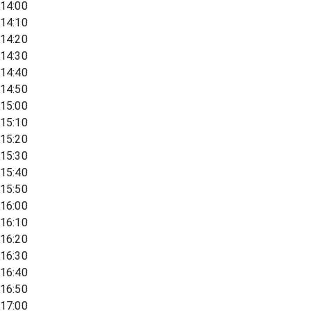
14:00
14:10
14:20
14:30
14:40
14:50
15:00
15:10
15:20
15:30
15:40
15:50
16:00
16:10
16:20
16:30
16:40
16:50
17:00