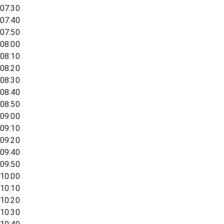
07:30
07:40
07:50
08:00
08:10
08:20
08:30
08:40
08:50
09:00
09:10
09:20
09:40
09:50
10:00
10:10
10:20
10:30