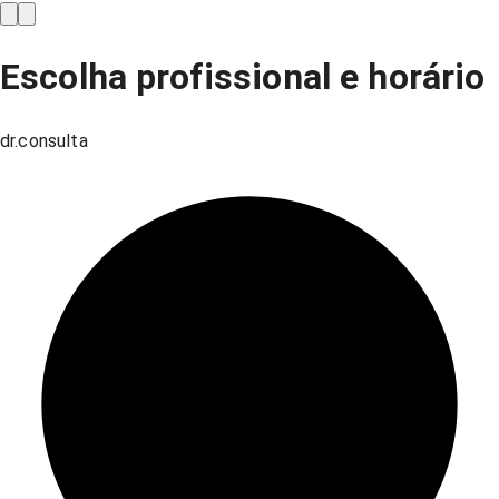
Escolha profissional e horário
dr.consulta