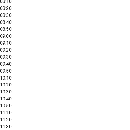
08:10
08:20
08:30
08:40
08:50
09:00
09:10
09:20
09:30
09:40
09:50
10:10
10:20
10:30
10:40
10:50
11:10
11:20
11:30