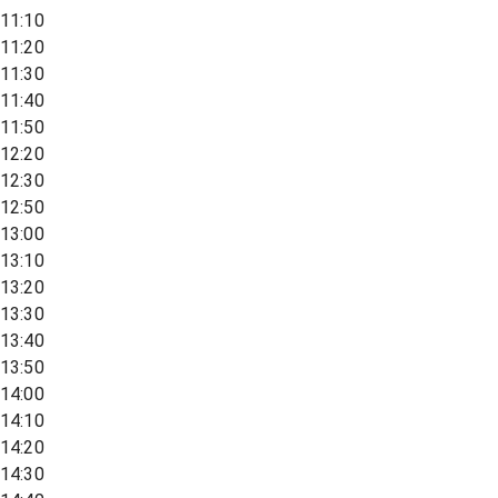
11:10
11:20
11:30
11:40
11:50
12:20
12:30
12:50
13:00
13:10
13:20
13:30
13:40
13:50
14:00
14:10
14:20
14:30