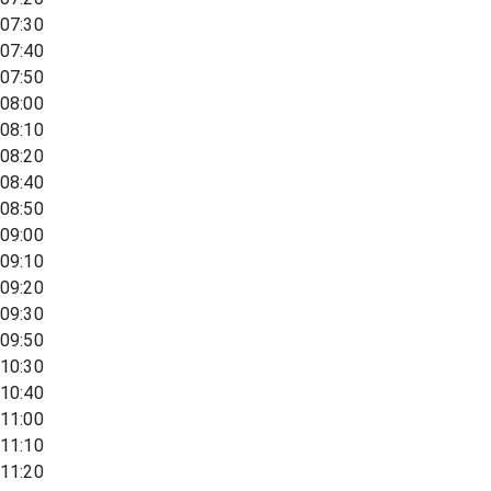
07:30
07:40
07:50
08:00
08:10
08:20
08:40
08:50
09:00
09:10
09:20
09:30
09:50
10:30
10:40
11:00
11:10
11:20