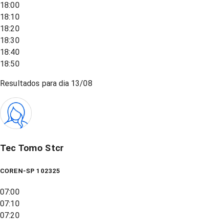
18:00
18:10
18:20
18:30
18:40
18:50
Resultados para dia
13/08
Tec Tomo Stcr
COREN-SP 102325
07:00
07:10
07:20