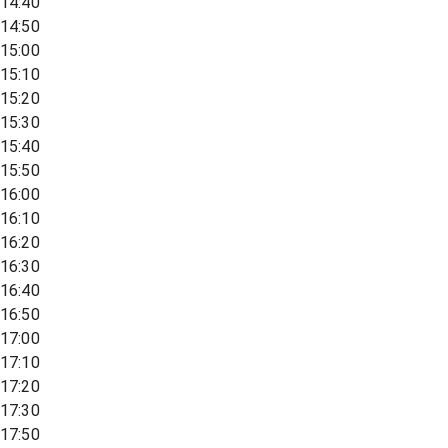
14:40
14:50
15:00
15:10
15:20
15:30
15:40
15:50
16:00
16:10
16:20
16:30
16:40
16:50
17:00
17:10
17:20
17:30
17:50