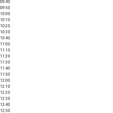
09:40
09:50
10:00
10:10
10:20
10:30
10:40
11:00
11:10
11:20
11:30
11:40
11:50
12:00
12:10
12:20
12:30
12:40
12:50