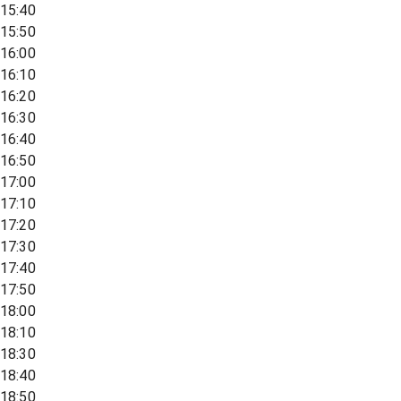
15:40
15:50
16:00
16:10
16:20
16:30
16:40
16:50
17:00
17:10
17:20
17:30
17:40
17:50
18:00
18:10
18:30
18:40
18:50