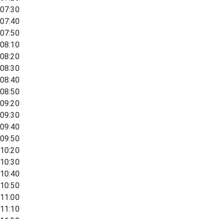
07:30
07:40
07:50
08:10
08:20
08:30
08:40
08:50
09:20
09:30
09:40
09:50
10:20
10:30
10:40
10:50
11:00
11:10