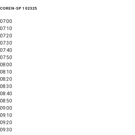
COREN-SP 102325
07:00
07:10
07:20
07:30
07:40
07:50
08:00
08:10
08:20
08:30
08:40
08:50
09:00
09:10
09:20
09:30