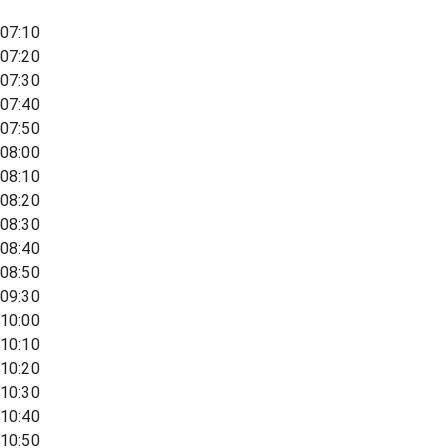
07:10
07:20
07:30
07:40
07:50
08:00
08:10
08:20
08:30
08:40
08:50
09:30
10:00
10:10
10:20
10:30
10:40
10:50