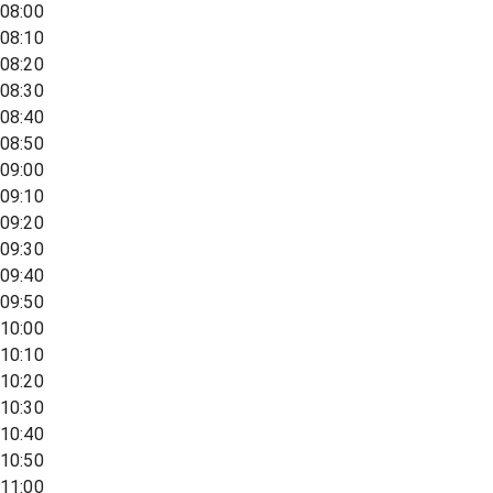
08:00
08:10
08:20
08:30
08:40
08:50
09:00
09:10
09:20
09:30
09:40
09:50
10:00
10:10
10:20
10:30
10:40
10:50
11:00