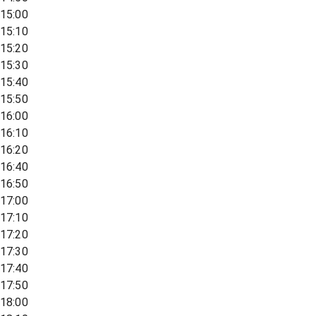
15:00
15:10
15:20
15:30
15:40
15:50
16:00
16:10
16:20
16:40
16:50
17:00
17:10
17:20
17:30
17:40
17:50
18:00