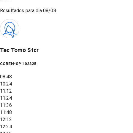
Resultados para dia
08/08
Tec Tomo Stcr
COREN-SP 102325
08:48
10:24
11:12
11:24
11:36
11:48
12:12
12:24