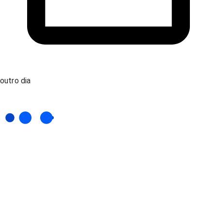
outro dia