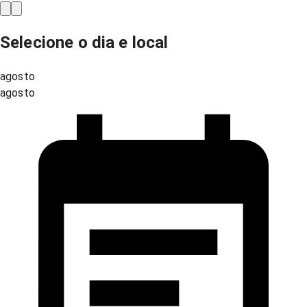
Selecione o dia e local
agosto
agosto