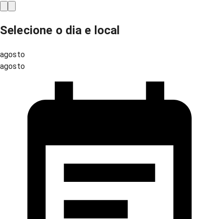
Selecione o dia e local
agosto
agosto