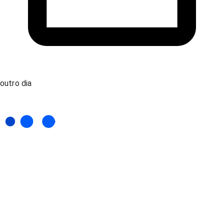
outro dia