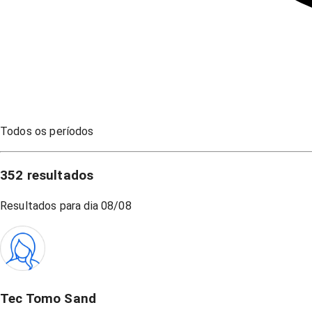
Todos os períodos
352
resultados
Resultados para dia
08/08
Tec Tomo Sand