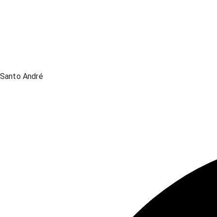
Santo André