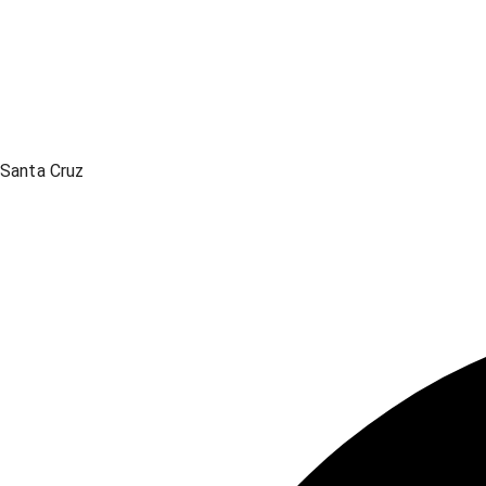
Santa Cruz