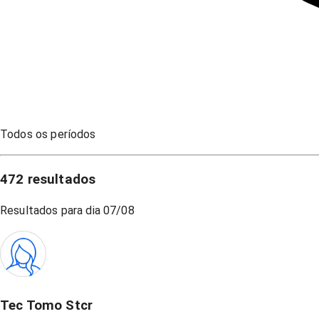
Todos os períodos
472
resultados
Resultados para dia
07/08
Tec Tomo Stcr