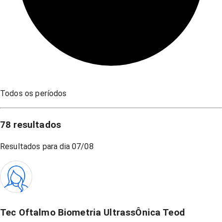
Todos os períodos
78
resultados
Resultados para dia
07/08
Tec Oftalmo Biometria UltrassÔnica Teod