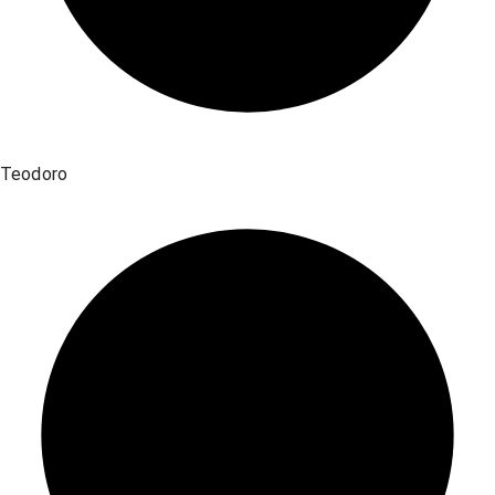
Teodoro