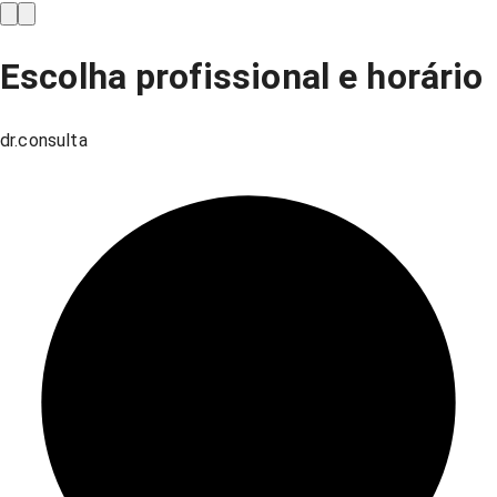
Escolha profissional e horário
dr.consulta