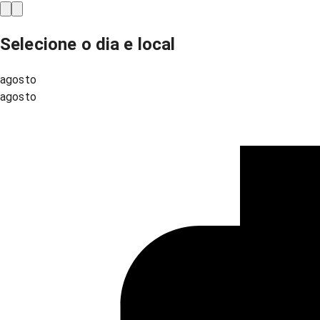
Selecione o dia e local
agosto
agosto