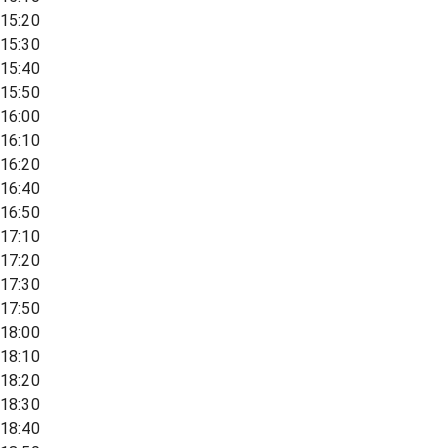
15:20
15:30
15:40
15:50
16:00
16:10
16:20
16:40
16:50
17:10
17:20
17:30
17:50
18:00
18:10
18:20
18:30
18:40