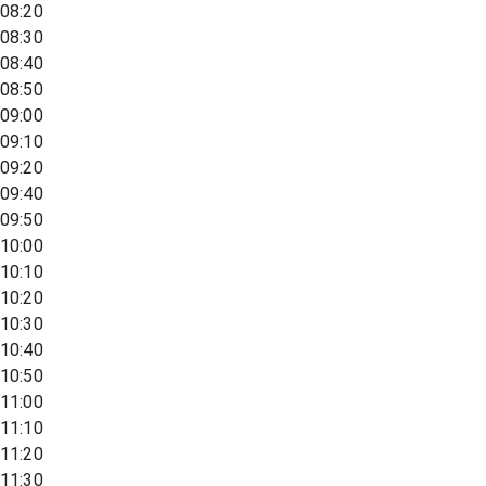
08:20
08:30
08:40
08:50
09:00
09:10
09:20
09:40
09:50
10:00
10:10
10:20
10:30
10:40
10:50
11:00
11:10
11:20
11:30