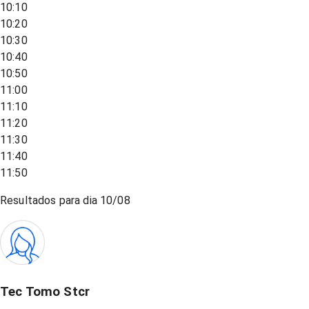
10:10
10:20
10:30
10:40
10:50
11:00
11:10
11:20
11:30
11:40
11:50
Resultados para dia
10/08
Tec Tomo Stcr