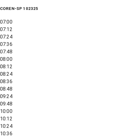
COREN-SP 102325
07:00
07:12
07:24
07:36
07:48
08:00
08:12
08:24
08:36
08:48
09:24
09:48
10:00
10:12
10:24
10:36