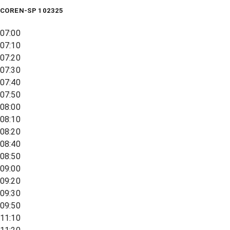
COREN-SP 102325
07:00
07:10
07:20
07:30
07:40
07:50
08:00
08:10
08:20
08:40
08:50
09:00
09:20
09:30
09:50
11:10