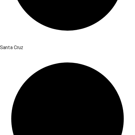
Santa Cruz