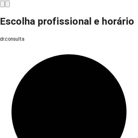
Escolha profissional e horário
dr.consulta