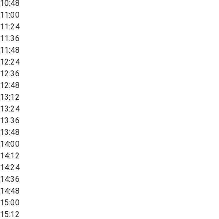
10:48
11:00
11:24
11:36
11:48
12:24
12:36
12:48
13:12
13:24
13:36
13:48
14:00
14:12
14:24
14:36
14:48
15:00
15:12