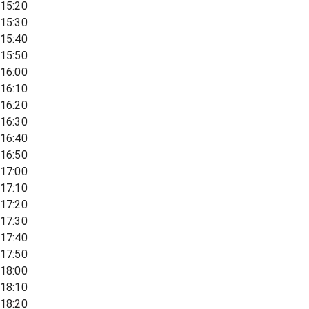
15:20
15:30
15:40
15:50
16:00
16:10
16:20
16:30
16:40
16:50
17:00
17:10
17:20
17:30
17:40
17:50
18:00
18:10
18:20