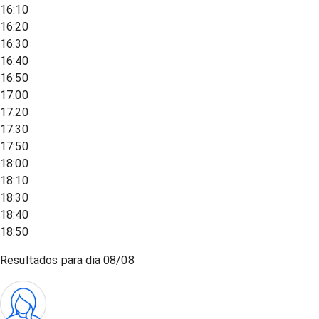
16:10
16:20
16:30
16:40
16:50
17:00
17:20
17:30
17:50
18:00
18:10
18:30
18:40
18:50
Resultados para dia
08/08