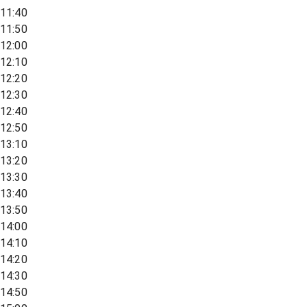
11:40
11:50
12:00
12:10
12:20
12:30
12:40
12:50
13:10
13:20
13:30
13:40
13:50
14:00
14:10
14:20
14:30
14:50