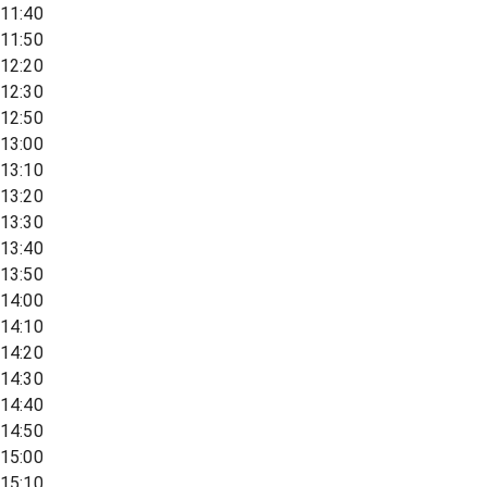
11:40
11:50
12:20
12:30
12:50
13:00
13:10
13:20
13:30
13:40
13:50
14:00
14:10
14:20
14:30
14:40
14:50
15:00
15:10