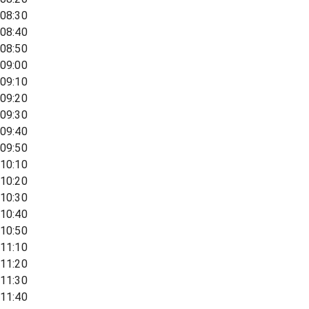
08:30
08:40
08:50
09:00
09:10
09:20
09:30
09:40
09:50
10:10
10:20
10:30
10:40
10:50
11:10
11:20
11:30
11:40