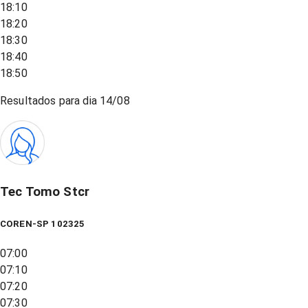
18:10
18:20
18:30
18:40
18:50
Resultados para dia
14/08
Tec Tomo Stcr
COREN-SP 102325
07:00
07:10
07:20
07:30