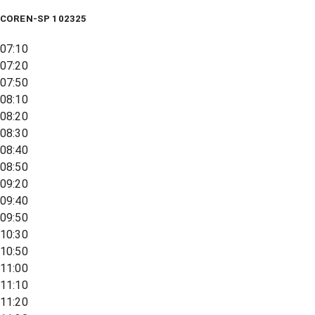
COREN-SP 102325
07:10
07:20
07:50
08:10
08:20
08:30
08:40
08:50
09:20
09:40
09:50
10:30
10:50
11:00
11:10
11:20