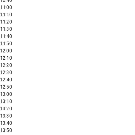
10:40
11:00
11:10
11:20
11:30
11:40
11:50
12:00
12:10
12:20
12:30
12:40
12:50
13:00
13:10
13:20
13:30
13:40
13:50