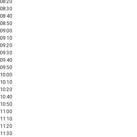
08:20
08:30
08:40
08:50
09:00
09:10
09:20
09:30
09:40
09:50
10:00
10:10
10:20
10:40
10:50
11:00
11:10
11:20
11:30