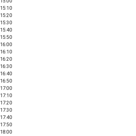
15:00
15:10
15:20
15:30
15:40
15:50
16:00
16:10
16:20
16:30
16:40
16:50
17:00
17:10
17:20
17:30
17:40
17:50
18:00