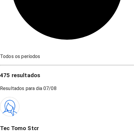
Todos os períodos
475
resultados
Resultados para dia
07/08
Tec Tomo Stcr