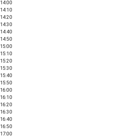
14:00
14:10
14:20
14:30
14:40
14:50
15:00
15:10
15:20
15:30
15:40
15:50
16:00
16:10
16:20
16:30
16:40
16:50
17:00