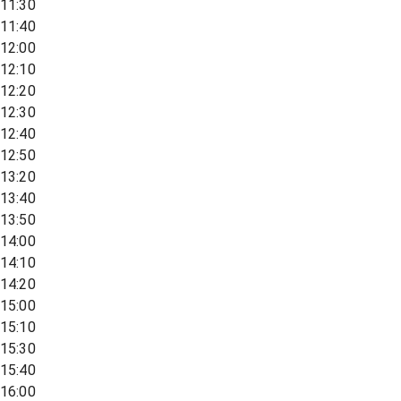
11:30
11:40
12:00
12:10
12:20
12:30
12:40
12:50
13:20
13:40
13:50
14:00
14:10
14:20
15:00
15:10
15:30
15:40
16:00