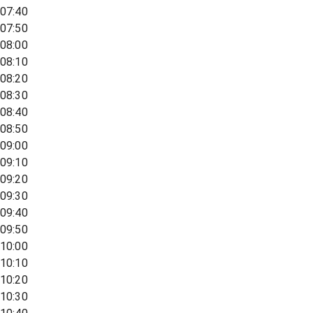
07:40
07:50
08:00
08:10
08:20
08:30
08:40
08:50
09:00
09:10
09:20
09:30
09:40
09:50
10:00
10:10
10:20
10:30