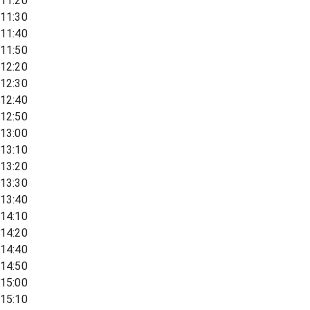
11:20
11:30
11:40
11:50
12:20
12:30
12:40
12:50
13:00
13:10
13:20
13:30
13:40
14:10
14:20
14:40
14:50
15:00
15:10