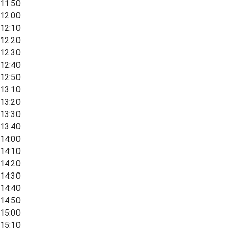
11:50
12:00
12:10
12:20
12:30
12:40
12:50
13:10
13:20
13:30
13:40
14:00
14:10
14:20
14:30
14:40
14:50
15:00
15:10