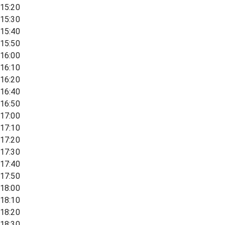
15:20
15:30
15:40
15:50
16:00
16:10
16:20
16:40
16:50
17:00
17:10
17:20
17:30
17:40
17:50
18:00
18:10
18:20
18:30