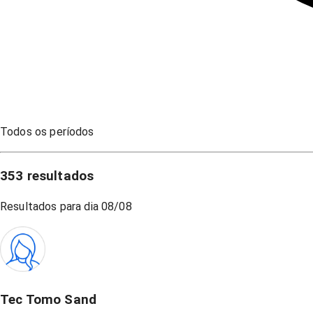
Todos os períodos
353
resultados
Resultados para dia
08/08
Tec Tomo Sand