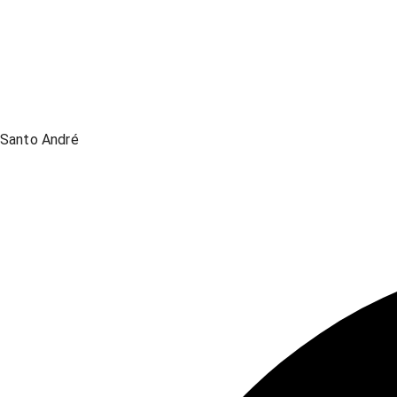
Santo André