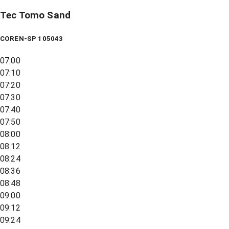
Tec Tomo Sand
COREN-SP 105043
07:00
07:10
07:20
07:30
07:40
07:50
08:00
08:12
08:24
08:36
08:48
09:00
09:12
09:24