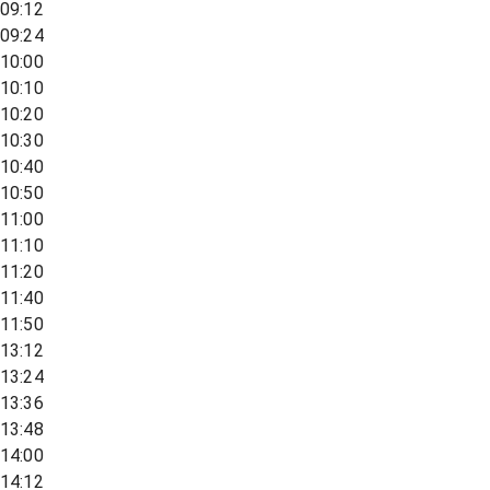
09:12
09:24
10:00
10:10
10:20
10:30
10:40
10:50
11:00
11:10
11:20
11:40
11:50
13:12
13:24
13:36
13:48
14:00
14:12