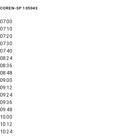
COREN-SP 105043
07:00
07:10
07:20
07:30
07:40
08:24
08:36
08:48
09:00
09:12
09:24
09:36
09:48
10:00
10:12
10:24