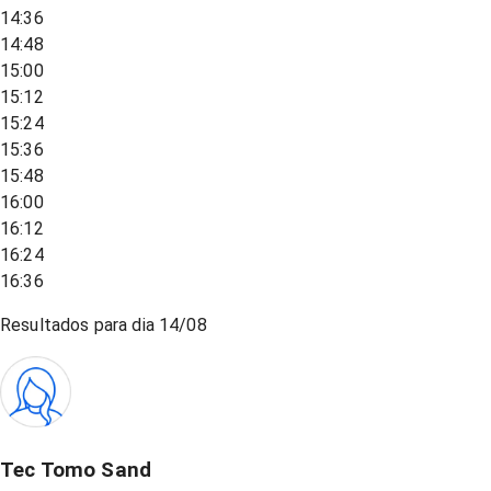
14:36
14:48
15:00
15:12
15:24
15:36
15:48
16:00
16:12
16:24
16:36
Resultados para dia
14/08
Tec Tomo Sand