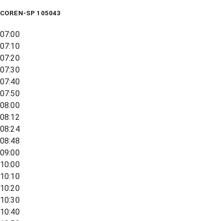
COREN-SP 105043
07:00
07:10
07:20
07:30
07:40
07:50
08:00
08:12
08:24
08:48
09:00
10:00
10:10
10:20
10:30
10:40