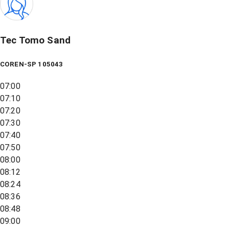
Tec Tomo Sand
COREN-SP 105043
07:00
07:10
07:20
07:30
07:40
07:50
08:00
08:12
08:24
08:36
08:48
09:00