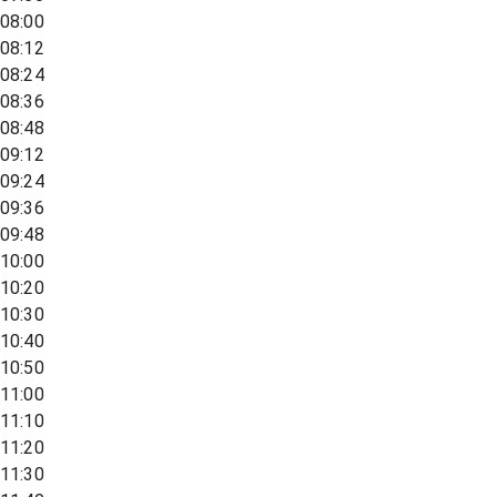
08:00
08:12
08:24
08:36
08:48
09:12
09:24
09:36
09:48
10:00
10:20
10:30
10:40
10:50
11:00
11:10
11:20
11:30