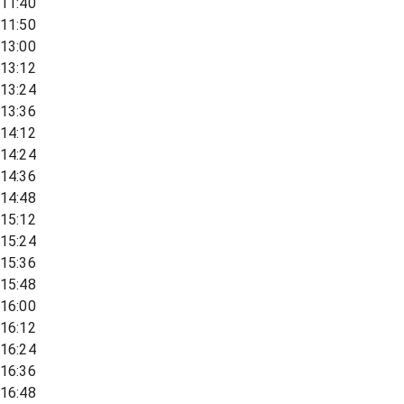
11:40
11:50
13:00
13:12
13:24
13:36
14:12
14:24
14:36
14:48
15:12
15:24
15:36
15:48
16:00
16:12
16:24
16:36
16:48