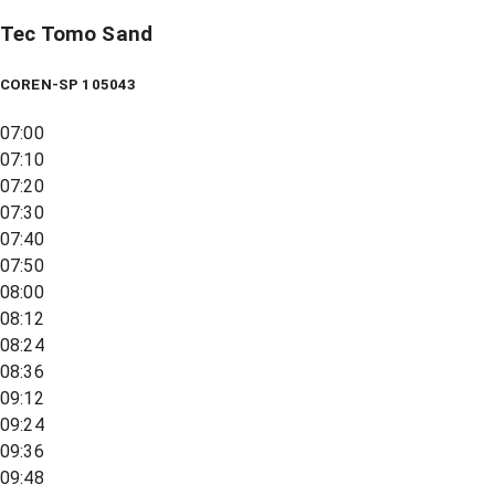
Tec Tomo Sand
COREN-SP 105043
07:00
07:10
07:20
07:30
07:40
07:50
08:00
08:12
08:24
08:36
09:12
09:24
09:36
09:48