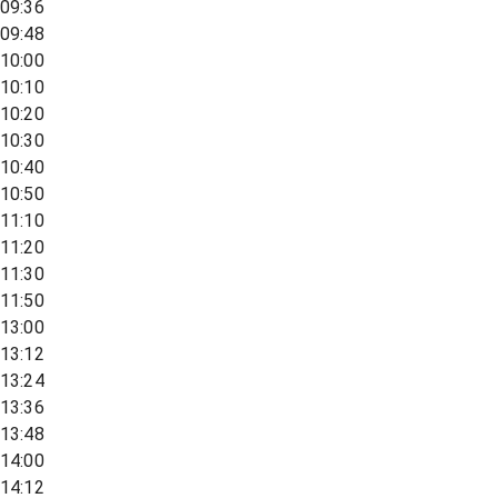
09:36
09:48
10:00
10:10
10:20
10:30
10:40
10:50
11:10
11:20
11:30
11:50
13:00
13:12
13:24
13:36
13:48
14:00
14:12