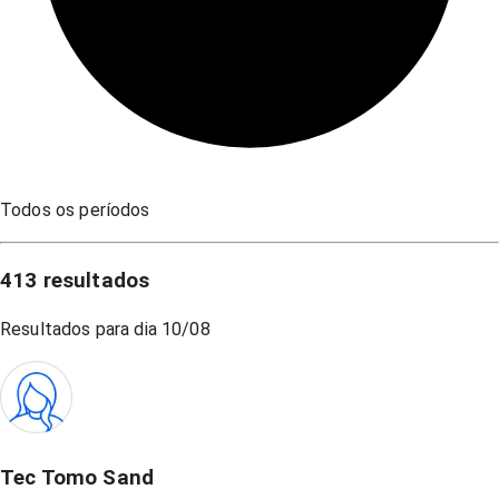
Todos os períodos
413
resultados
Resultados para dia
10/08
Tec Tomo Sand