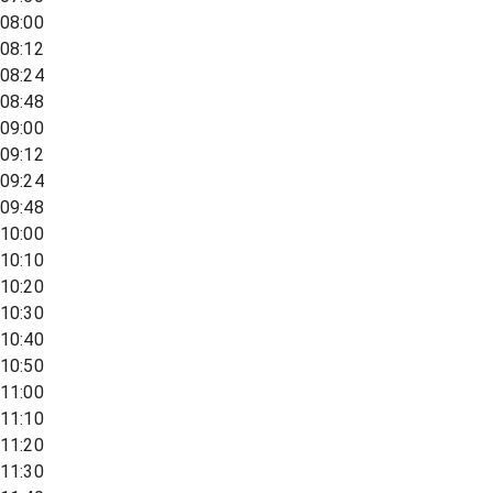
08:00
08:12
08:24
08:48
09:00
09:12
09:24
09:48
10:00
10:10
10:20
10:30
10:40
10:50
11:00
11:10
11:20
11:30