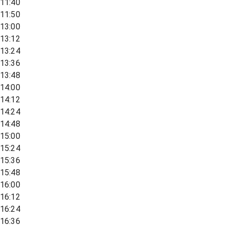
11:40
11:50
13:00
13:12
13:24
13:36
13:48
14:00
14:12
14:24
14:48
15:00
15:24
15:36
15:48
16:00
16:12
16:24
16:36