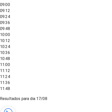
09:00
09:12
09:24
09:36
09:48
10:00
10:12
10:24
10:36
10:48
11:00
11:12
11:24
11:36
11:48
Resultados para dia
17/08