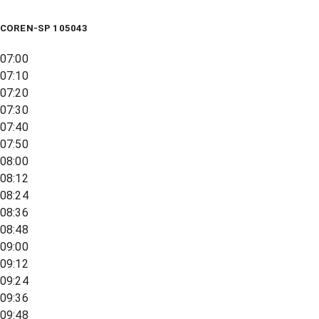
COREN-SP 105043
07:00
07:10
07:20
07:30
07:40
07:50
08:00
08:12
08:24
08:36
08:48
09:00
09:12
09:24
09:36
09:48