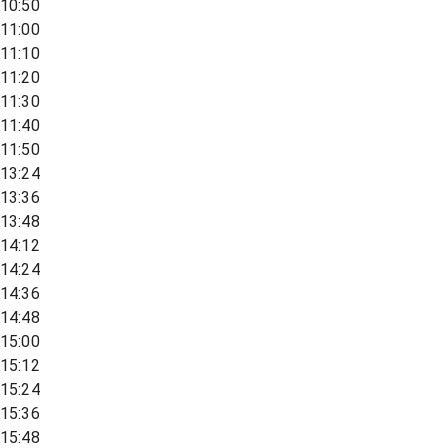
10:50
11:00
11:10
11:20
11:30
11:40
11:50
13:24
13:36
13:48
14:12
14:24
14:36
14:48
15:00
15:12
15:24
15:36
15:48