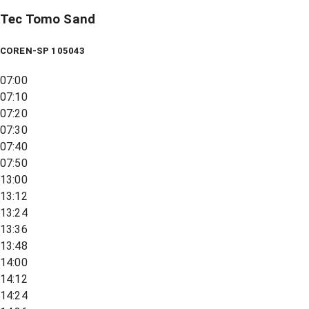
Tec Tomo Sand
COREN-SP 105043
07:00
07:10
07:20
07:30
07:40
07:50
13:00
13:12
13:24
13:36
13:48
14:00
14:12
14:24