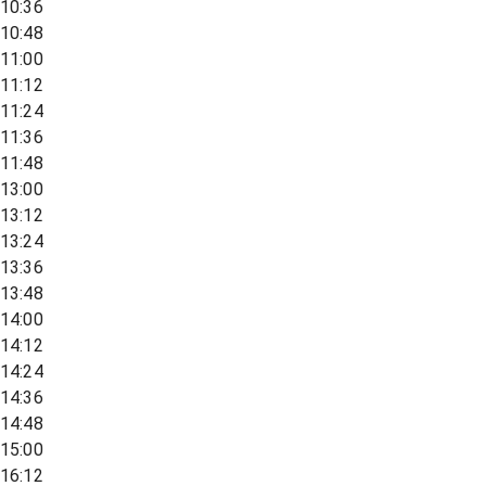
10:36
10:48
11:00
11:12
11:24
11:36
11:48
13:00
13:12
13:24
13:36
13:48
14:00
14:12
14:24
14:36
14:48
15:00
16:12