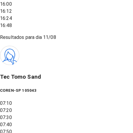
16:00
16:12
16:24
16:48
Resultados para dia
11/08
Tec Tomo Sand
COREN-SP 105043
07:10
07:20
07:30
07:40
07:50