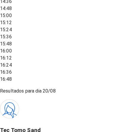
14:36
14:48
15:00
15:12
15:24
15:36
15:48
16:00
16:12
16:24
16:36
16:48
Resultados para dia
20/08
Tec Tomo Sand