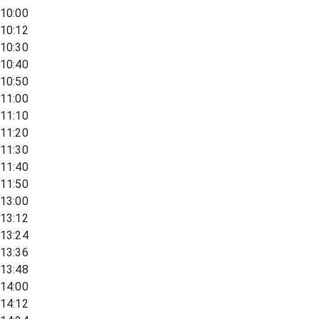
10:00
10:12
10:30
10:40
10:50
11:00
11:10
11:20
11:30
11:40
11:50
13:00
13:12
13:24
13:36
13:48
14:00
14:12