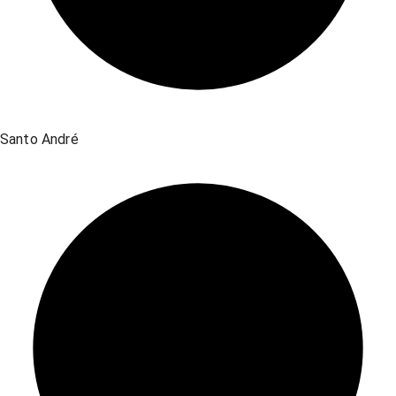
Santo André