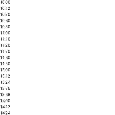
10:00
10:12
10:30
10:40
10:50
11:00
11:10
11:20
11:30
11:40
11:50
13:00
13:12
13:24
13:36
13:48
14:00
14:12
14:24