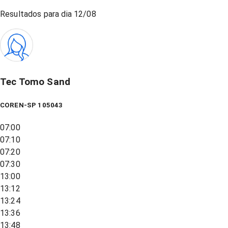
Resultados para dia
12/08
Tec Tomo Sand
COREN-SP 105043
07:00
07:10
07:20
07:30
13:00
13:12
13:24
13:36
13:48