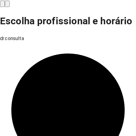
Escolha profissional e horário
dr.consulta