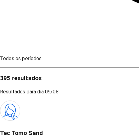
Todos os períodos
395
resultados
Resultados para dia
09/08
Tec Tomo Sand