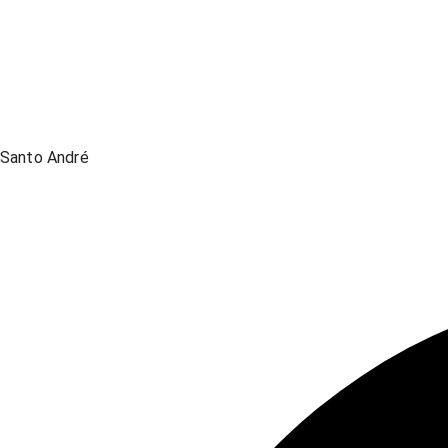
Santo André