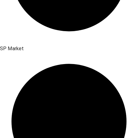
SP Market