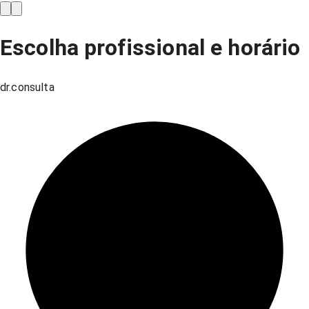
Escolha profissional e horário
dr.consulta