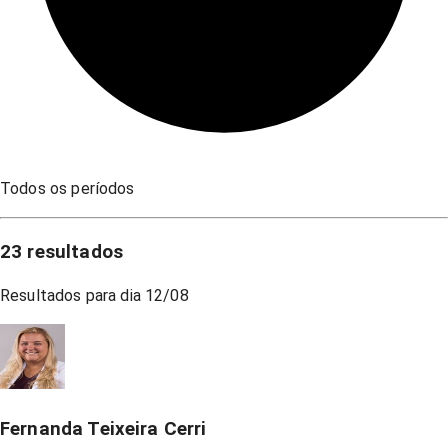
Todos os períodos
23
resultados
Resultados para dia
12/08
Fernanda Teixeira Cerri