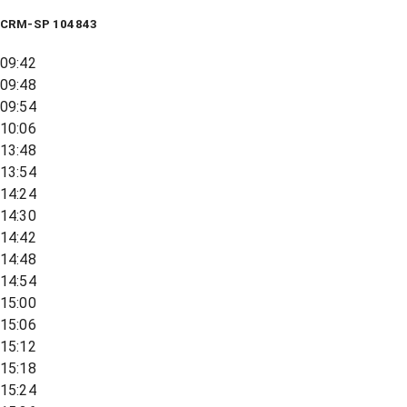
CRM-SP 104843
09:42
09:48
09:54
10:06
13:48
13:54
14:24
14:30
14:42
14:48
14:54
15:00
15:06
15:12
15:18
15:24