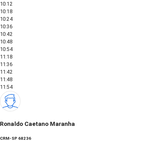
10:12
10:18
10:24
10:36
10:42
10:48
10:54
11:18
11:36
11:42
11:48
11:54
Ronaldo Caetano Maranha
CRM-SP 68236