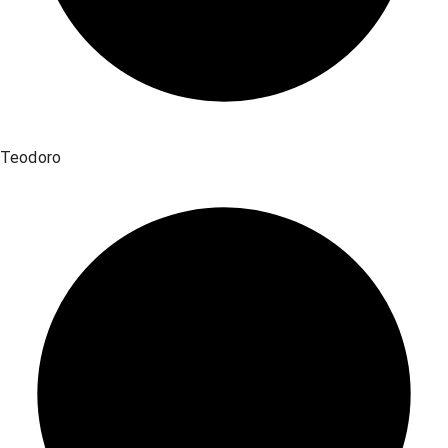
Teodoro