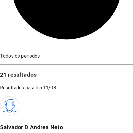
Todos os períodos
21
resultados
Resultados para dia
11/08
Salvador D Andrea Neto