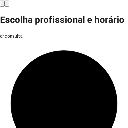
Escolha profissional e horário
dr.consulta