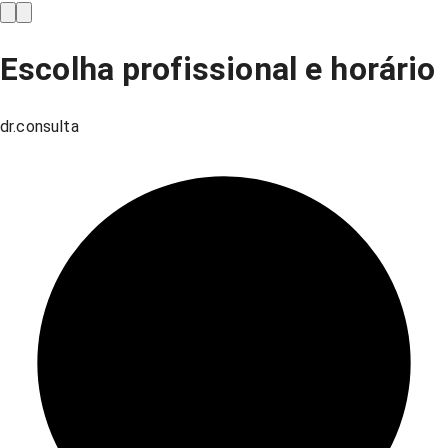
Escolha profissional e horário
dr.consulta