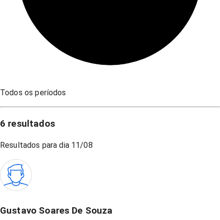
Todos os períodos
6
resultados
Resultados para dia
11/08
Gustavo Soares De Souza