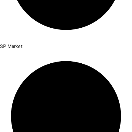
SP Market