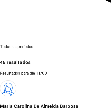
Todos os períodos
46
resultados
Resultados para dia
11/08
Maria Carolina De Almeida Barbosa