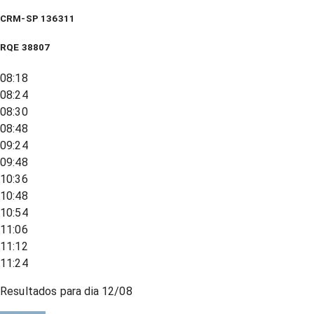
CRM-SP 136311
RQE
38807
08:18
08:24
08:30
08:48
09:24
09:48
10:36
10:48
10:54
11:06
11:12
11:24
Resultados para dia
12/08