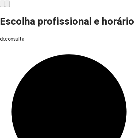
Escolha profissional e horário
dr.consulta