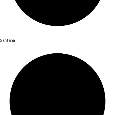
Santana