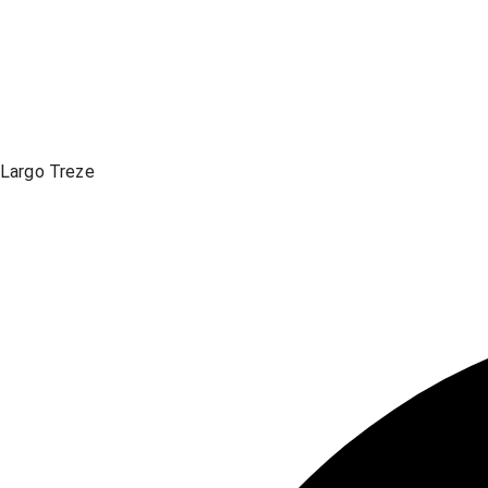
Largo Treze