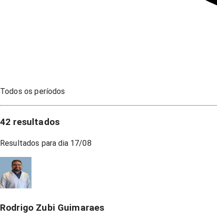
Todos os períodos
42
resultados
Resultados para dia
17/08
Rodrigo Zubi Guimaraes