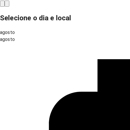
Selecione o dia e local
agosto
agosto