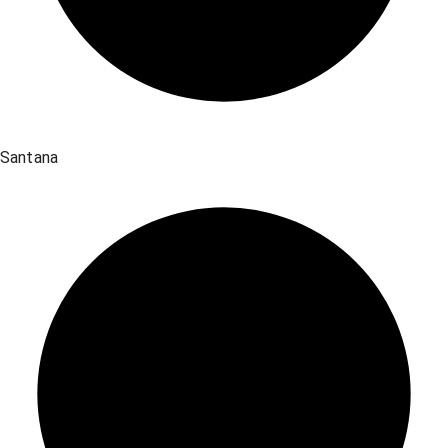
Santana