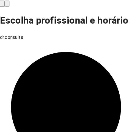
Escolha profissional e horário
dr.consulta