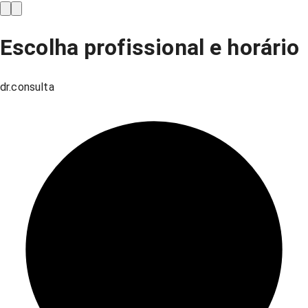
Escolha profissional e horário
dr.consulta