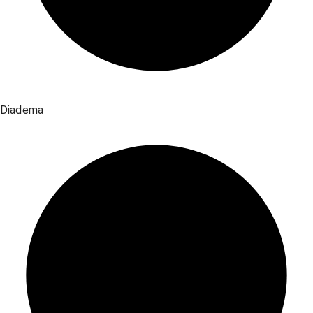
Diadema