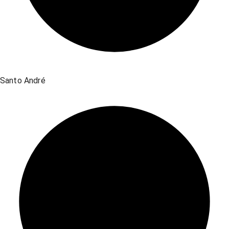
Santo André