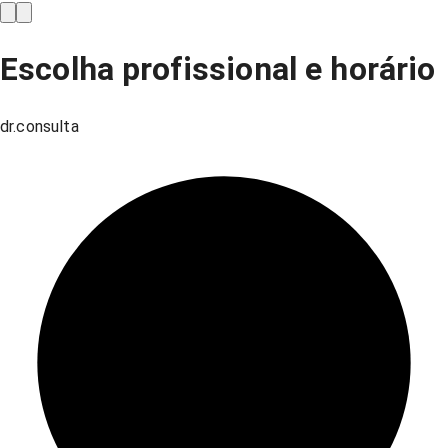
Escolha profissional e horário
dr.consulta