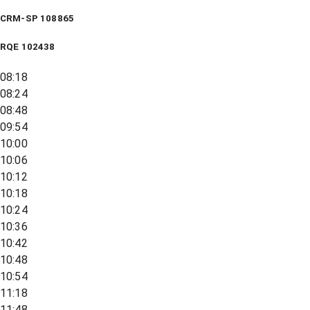
CRM-SP 108865
RQE
102438
08:18
08:24
08:48
09:54
10:00
10:06
10:12
10:18
10:24
10:36
10:42
10:48
10:54
11:18
11:48