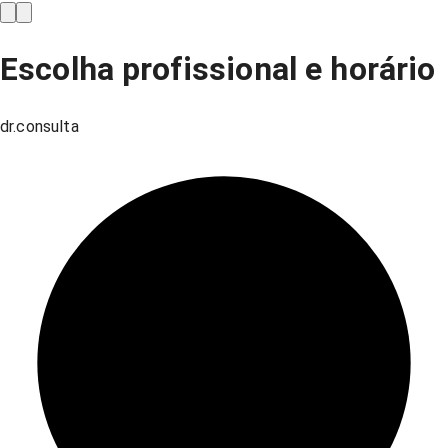
Escolha profissional e horário
dr.consulta