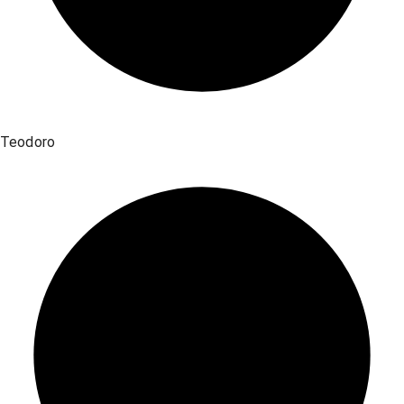
Teodoro