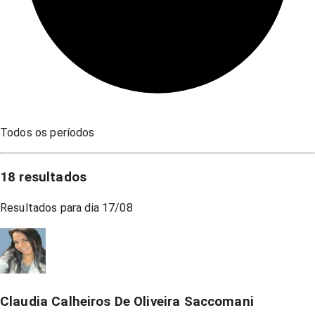
Todos os períodos
18
resultados
Resultados para dia
17/08
Claudia Calheiros De Oliveira Saccomani