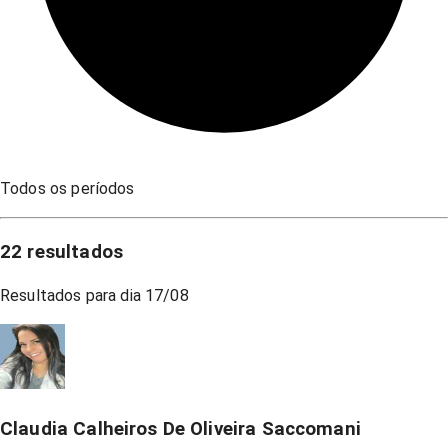
Todos os períodos
22
resultados
Resultados para dia
17/08
Claudia Calheiros De Oliveira Saccomani