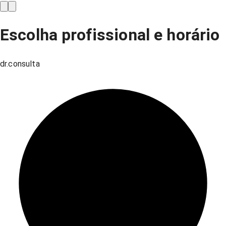
Escolha profissional e horário
dr.consulta