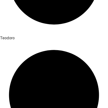
Teodoro