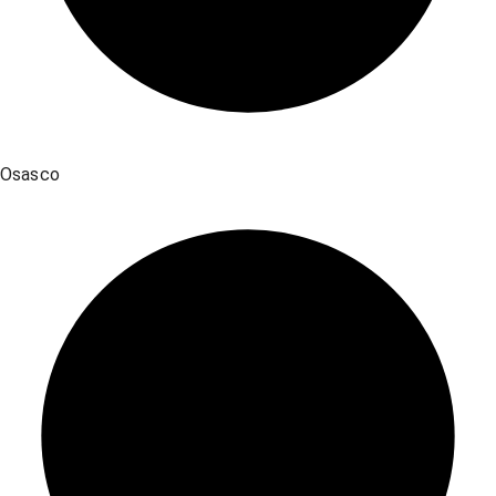
Osasco