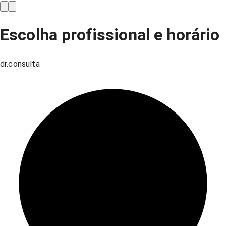
Escolha profissional e horário
dr.consulta