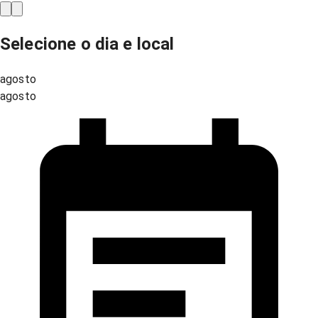
Selecione o dia e local
agosto
agosto