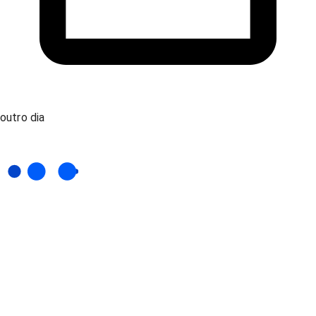
outro dia