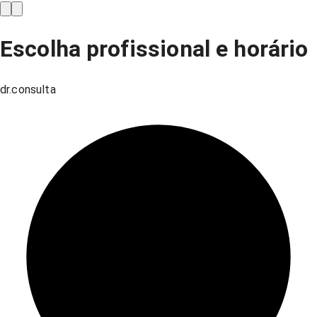
Escolha profissional e horário
dr.consulta