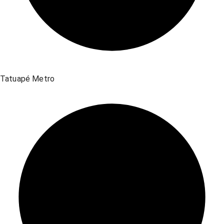
Tatuapé Metro