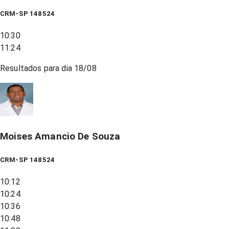
CRM-SP 148524
10:30
11:24
Resultados para dia
18/08
Moises Amancio De Souza
CRM-SP 148524
10:12
10:24
10:36
10:48