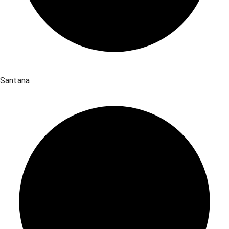
Santana