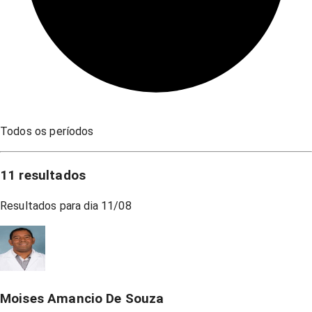
Todos os períodos
11
resultados
Resultados para dia
11/08
Moises Amancio De Souza