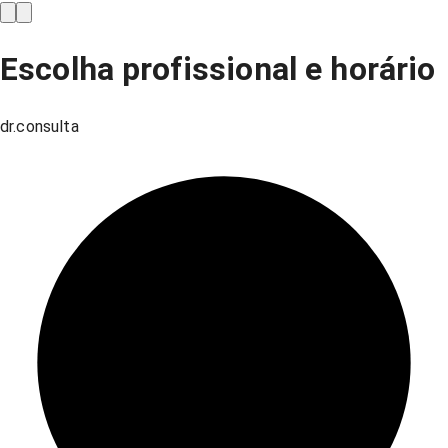
Escolha profissional e horário
dr.consulta