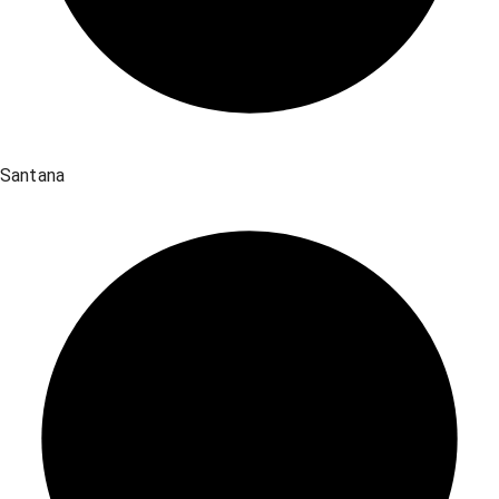
Santana