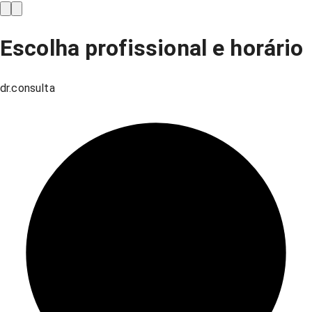
Escolha profissional e horário
dr.consulta