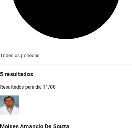
Todos os períodos
5
resultados
Resultados para dia
11/08
Moises Amancio De Souza