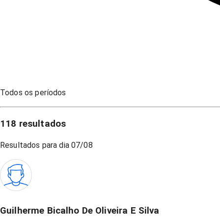
Todos os períodos
118
resultados
Resultados para dia
07/08
Guilherme Bicalho De Oliveira E Silva