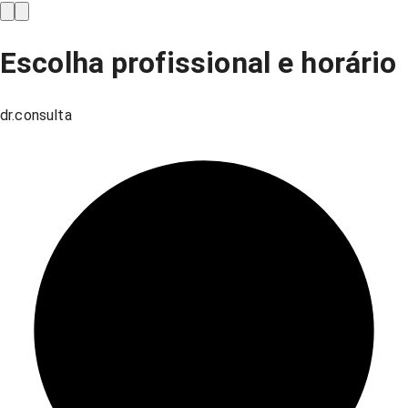
Escolha profissional e horário
dr.consulta