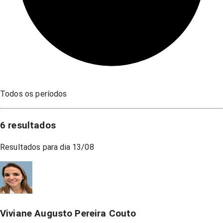
Todos os períodos
6
resultados
Resultados para dia
13/08
Viviane Augusto Pereira Couto