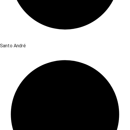
Santo André