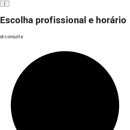
Escolha profissional e horário
dr.consulta