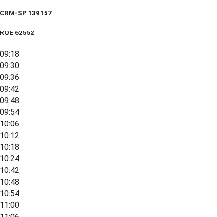
CRM-SP 139157
RQE
62552
09:18
09:30
09:36
09:42
09:48
09:54
10:06
10:12
10:18
10:24
10:42
10:48
10:54
11:00
11:06