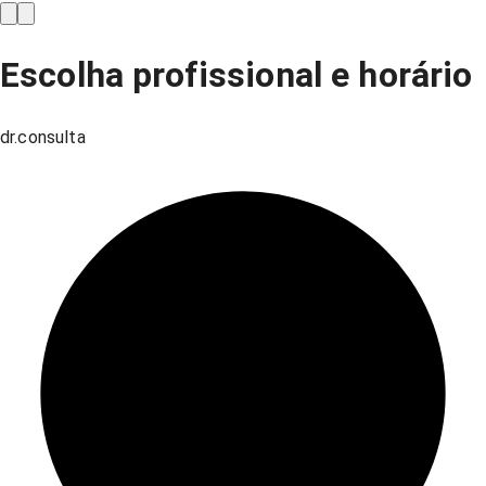
Escolha profissional e horário
dr.consulta