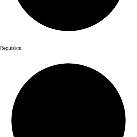
Republica