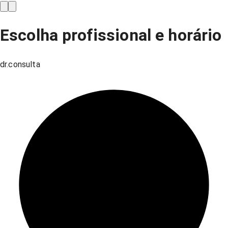
Escolha profissional e horário
dr.consulta