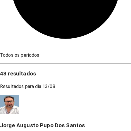
Todos os períodos
43
resultados
Resultados para dia
13/08
Jorge Augusto Pupo Dos Santos