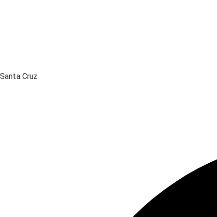
Santa Cruz