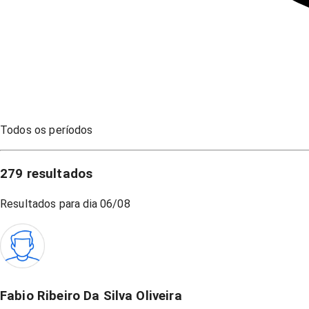
Todos os períodos
279
resultados
Resultados para dia
06/08
Fabio Ribeiro Da Silva Oliveira