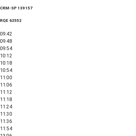
CRM-SP 139157
RQE
62552
09:42
09:48
09:54
10:12
10:18
10:54
11:00
11:06
11:12
11:18
11:24
11:30
11:36
11:54
13:06