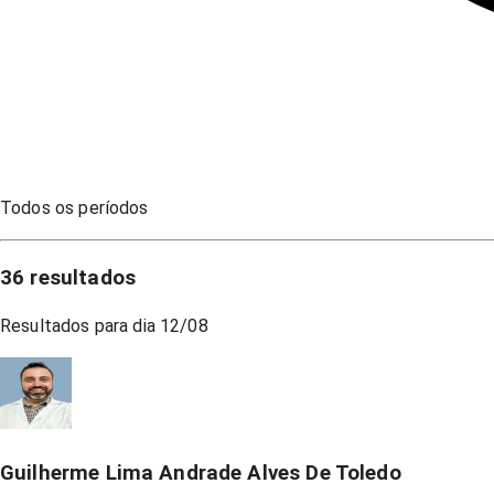
Todos os períodos
36
resultados
Resultados para dia
12/08
Guilherme Lima Andrade Alves De Toledo