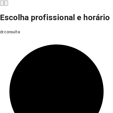
Escolha profissional e horário
dr.consulta