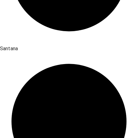
Santana