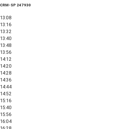
CRM-SP 247930
13:08
13:16
13:32
13:40
13:48
13:56
14:12
14:20
14:28
14:36
14:44
14:52
15:16
15:40
15:56
16:04
16:28