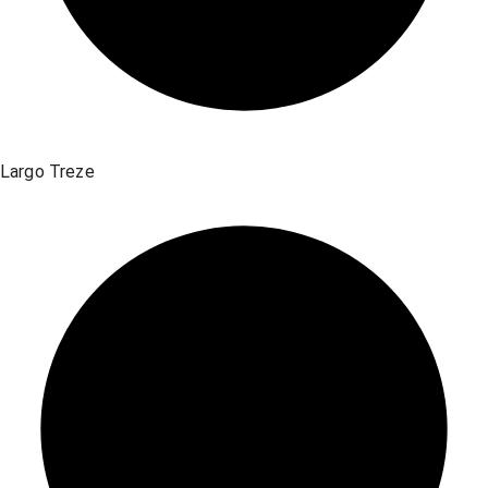
Largo Treze