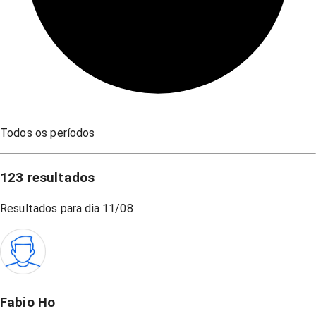
Todos os períodos
123
resultados
Resultados para dia
11/08
Fabio Ho