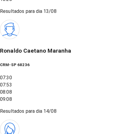
Resultados para dia
13/08
Ronaldo Caetano Maranha
CRM-SP 68236
07:30
07:53
08:08
09:08
Resultados para dia
14/08