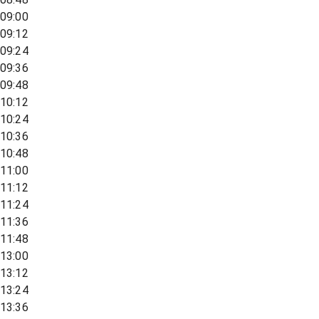
09:00
09:12
09:24
09:36
09:48
10:12
10:24
10:36
10:48
11:00
11:12
11:24
11:36
11:48
13:00
13:12
13:24
13:36