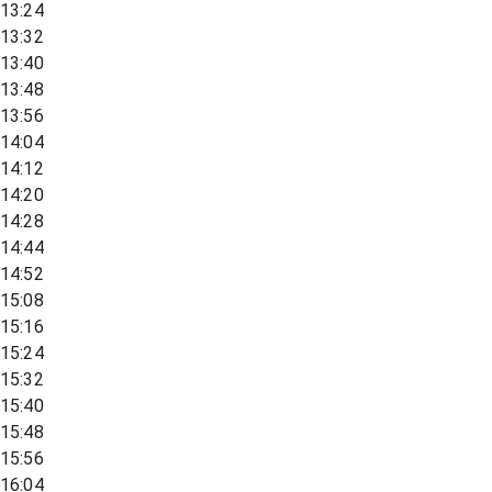
13:24
13:32
13:40
13:48
13:56
14:04
14:12
14:20
14:28
14:44
14:52
15:08
15:16
15:24
15:32
15:40
15:48
15:56
16:04