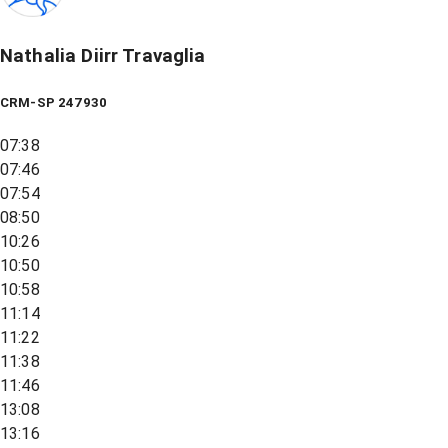
Nathalia Diirr Travaglia
CRM-SP 247930
07:38
07:46
07:54
08:50
10:26
10:50
10:58
11:14
11:22
11:38
11:46
13:08
13:16