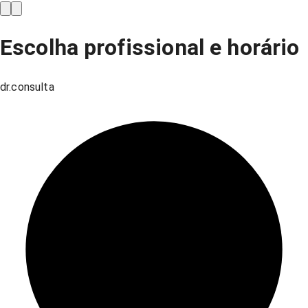
Escolha profissional e horário
dr.consulta