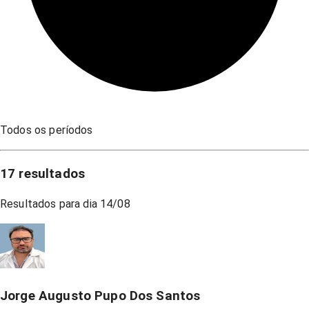
Todos os períodos
17
resultados
Resultados para dia
14/08
Jorge Augusto Pupo Dos Santos