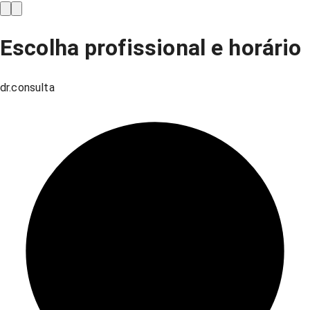
Escolha profissional e horário
dr.consulta