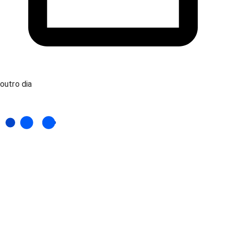
outro dia