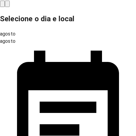
Selecione o dia e local
agosto
agosto