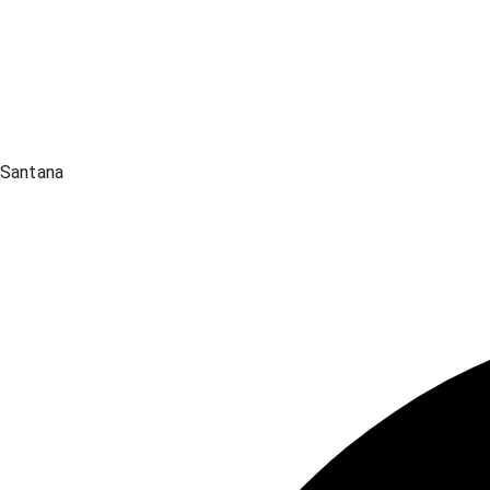
Santana