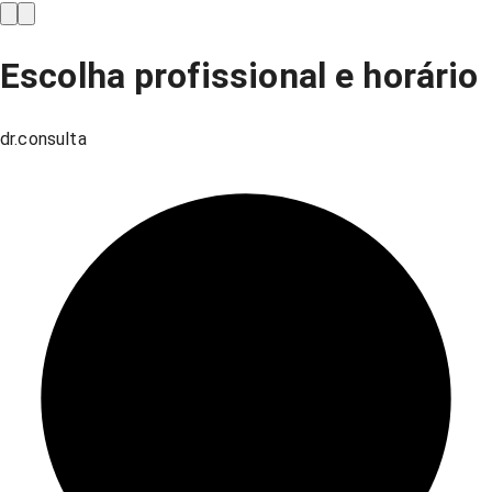
Escolha profissional e horário
dr.consulta