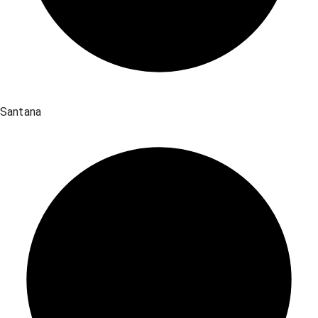
Santana