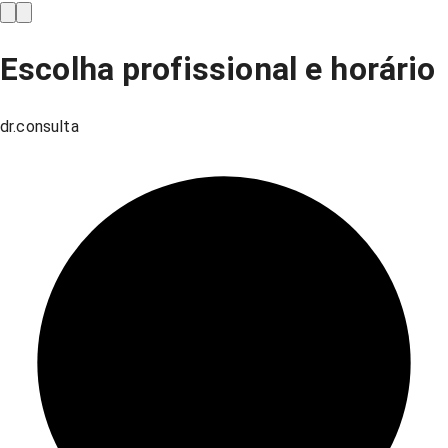
Escolha profissional e horário
dr.consulta