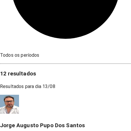
Todos os períodos
12
resultados
Resultados para dia
13/08
Jorge Augusto Pupo Dos Santos