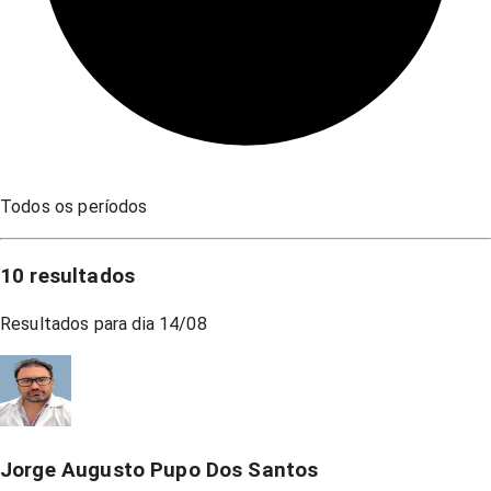
Todos os períodos
10
resultados
Resultados para dia
14/08
Jorge Augusto Pupo Dos Santos