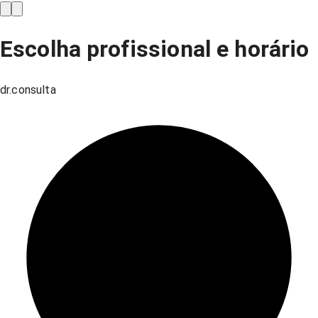
Escolha profissional e horário
dr.consulta