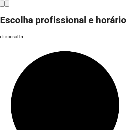
Escolha profissional e horário
dr.consulta