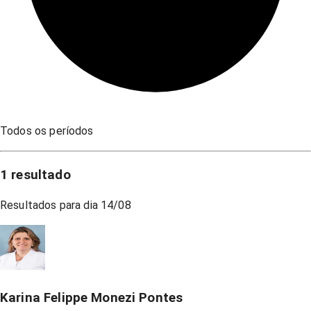
Todos os períodos
1
resultado
Resultados para dia
14/08
Karina Felippe Monezi Pontes