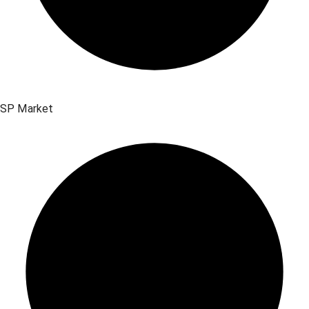
SP Market