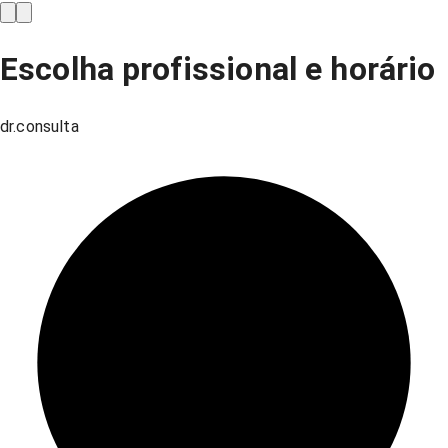
Escolha profissional e horário
dr.consulta