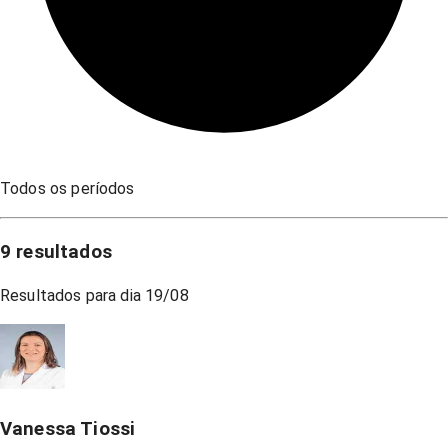
Todos os períodos
9
resultados
Resultados para dia
19/08
Vanessa Tiossi