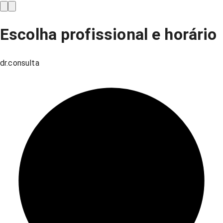
Escolha profissional e horário
dr.consulta