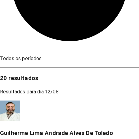
Todos os períodos
20
resultados
Resultados para dia
12/08
Guilherme Lima Andrade Alves De Toledo