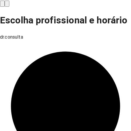
Escolha profissional e horário
dr.consulta