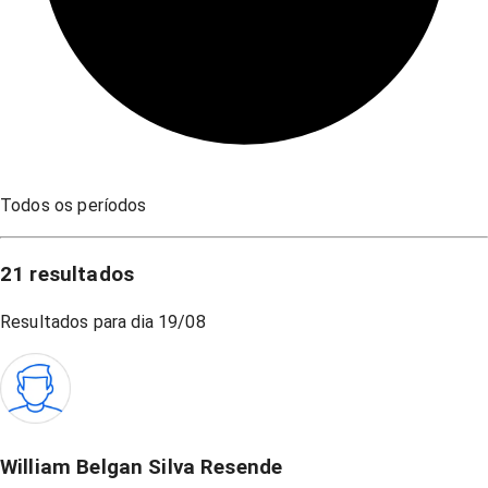
Todos os períodos
21
resultados
Resultados para dia
19/08
William Belgan Silva Resende