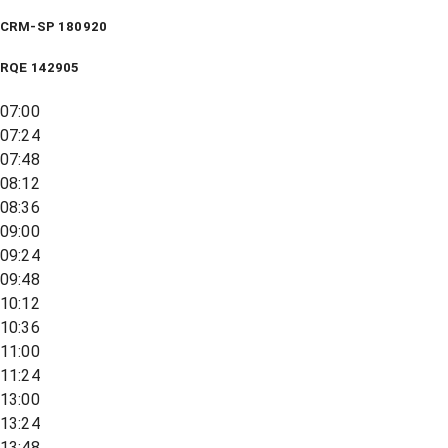
CRM-SP 180920
RQE
142905
07:00
07:24
07:48
08:12
08:36
09:00
09:24
09:48
10:12
10:36
11:00
11:24
13:00
13:24
13:48