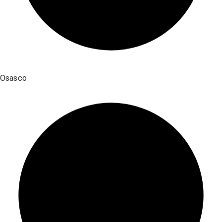
Osasco