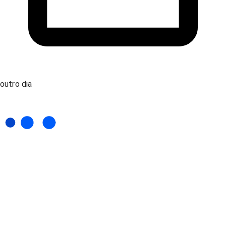
outro dia