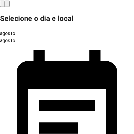
Selecione o dia e local
agosto
agosto